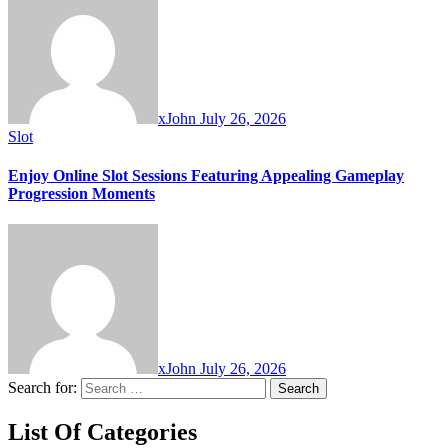
xJohn
July 26, 2026
Slot
Enjoy Online Slot Sessions Featuring Appealing Gameplay
Progression Moments
xJohn
July 26, 2026
Search for:
List Of Categories