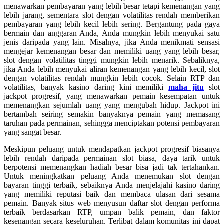
menawarkan pembayaran yang lebih besar tetapi kemenangan yang
lebih jarang, sementara slot dengan volatilitas rendah memberikan
pembayaran yang lebih kecil lebih sering. Bergantung pada gaya
bermain dan anggaran Anda, Anda mungkin lebih menyukai satu
jenis daripada yang lain. Misalnya, jika Anda menikmati sensasi
mengejar kemenangan besar dan memiliki uang yang lebih besar,
slot dengan volatilitas tinggi mungkin lebih menarik. Sebaliknya,
jika Anda lebih menyukai aliran kemenangan yang lebih kecil, slot
dengan volatilitas rendah mungkin lebih cocok. Selain RTP dan
volatilitas, banyak kasino daring kini memiliki
maha jitu
slot
jackpot progresif, yang menawarkan pemain kesempatan untuk
memenangkan sejumlah uang yang mengubah hidup. Jackpot ini
bertambah seiring semakin banyaknya pemain yang memasang
taruhan pada permainan, sehingga menciptakan potensi pembayaran
yang sangat besar.
Meskipun peluang untuk mendapatkan jackpot progresif biasanya
lebih rendah daripada permainan slot biasa, daya tarik untuk
berpotensi memenangkan hadiah besar bisa jadi tak tertahankan.
Untuk meningkatkan peluang Anda menemukan slot dengan
bayaran tinggi terbaik, sebaiknya Anda menjelajahi kasino daring
yang memiliki reputasi baik dan membaca ulasan dari sesama
pemain. Banyak situs web menyusun daftar slot dengan performa
terbaik berdasarkan RTP, umpan balik pemain, dan faktor
kesenangan secara keseluruhan. Terlibat dalam komunitas ini dapat