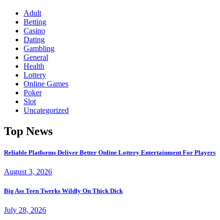
Adult
Betting
Casino
Dating
Gambling
General
Health
Lottery
Online Games
Poker
Slot
Uncategorized
Top News
Reliable Platforms Deliver Better Online Lottery Entertainment For Players
August 3, 2026
Big Ass Teen Twerks Wildly On Thick Dick
July 28, 2026