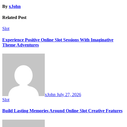
By
xJohn
Related Post
Slot
Experience Positive Online Slot Sessions With Imaginative
Theme Adventures
xJohn
July 27, 2026
Slot
Build Lasting Memories Around Online Slot Creative Features